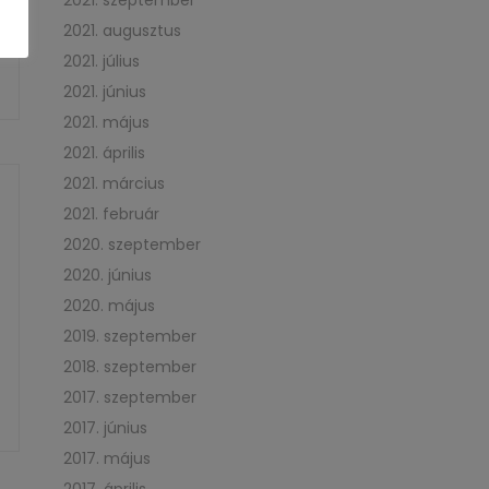
2021. szeptember
2021. augusztus
2021. július
2021. június
2021. május
2021. április
2021. március
2021. február
2020. szeptember
2020. június
2020. május
2019. szeptember
2018. szeptember
2017. szeptember
2017. június
2017. május