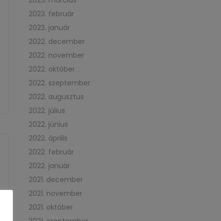
2023. március
2023. február
2023. január
2022. december
2022. november
2022. október
2022. szeptember
2022. augusztus
2022. július
2022. június
2022. április
2022. február
2022. január
2021. december
2021. november
2021. október