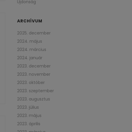
Újdonság
ARCHÍVUM
2025. december
2024. május
2024. március
2024. január
2023. december
2023. november
2023. október
2023. szeptember
2023. augusztus
2023. július
2023. május
2023. április