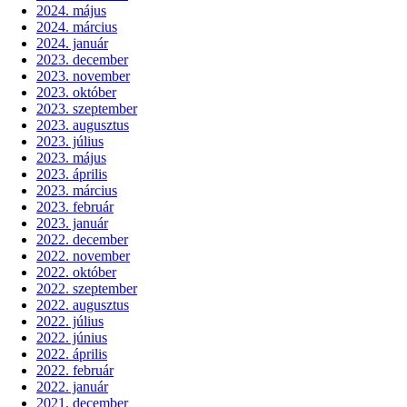
2024. május
2024. március
2024. január
2023. december
2023. november
2023. október
2023. szeptember
2023. augusztus
2023. július
2023. május
2023. április
2023. március
2023. február
2023. január
2022. december
2022. november
2022. október
2022. szeptember
2022. augusztus
2022. július
2022. június
2022. április
2022. február
2022. január
2021. december