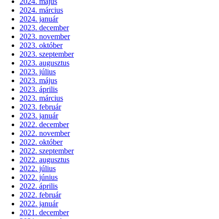
2024. május
2024. március
2024. január
2023. december
2023. november
2023. október
2023. szeptember
2023. augusztus
2023. július
2023. május
2023. április
2023. március
2023. február
2023. január
2022. december
2022. november
2022. október
2022. szeptember
2022. augusztus
2022. július
2022. június
2022. április
2022. február
2022. január
2021. december