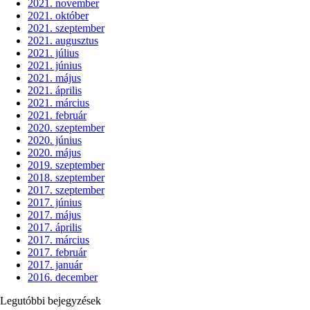
2021. november
2021. október
2021. szeptember
2021. augusztus
2021. július
2021. június
2021. május
2021. április
2021. március
2021. február
2020. szeptember
2020. június
2020. május
2019. szeptember
2018. szeptember
2017. szeptember
2017. június
2017. május
2017. április
2017. március
2017. február
2017. január
2016. december
Legutóbbi bejegyzések