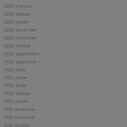
2023. március
2023. február
2023. január
2022. december
2022. november
2022. október
2022. szeptember
2022. augusztus
2022. július
2022. június
2022. április
2022. február
2022. január
2021. december
2021. november
2021. október