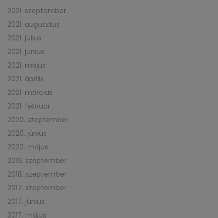
2021. szeptember
2021. augusztus
2021. július
2021. június
2021. május
2021. április
2021. március
2021. február
2020. szeptember
2020. június
2020. május
2019. szeptember
2018. szeptember
2017. szeptember
2017. június
2017. május