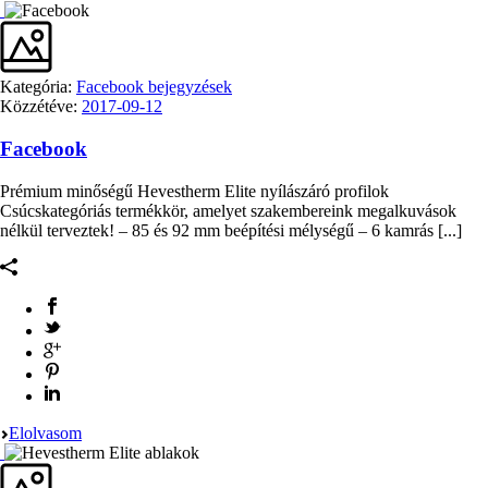
Kategória:
Facebook bejegyzések
Közzétéve:
2017-09-12
Facebook
Prémium minőségű Hevestherm Elite nyílászáró profilok
Csúcskategóriás termékkör, amelyet szakembereink megalkuvások
nélkül terveztek! – 85 és 92 mm beépítési mélységű – 6 kamrás [...]
Elolvasom