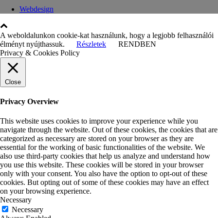
Webdesign
A weboldalunkon cookie-kat használunk, hogy a legjobb felhasználói
élményt nyújthassuk.
Részletek
RENDBEN
Privacy & Cookies Policy
Close
Privacy Overview
This website uses cookies to improve your experience while you
navigate through the website. Out of these cookies, the cookies that are
categorized as necessary are stored on your browser as they are
essential for the working of basic functionalities of the website. We
also use third-party cookies that help us analyze and understand how
you use this website. These cookies will be stored in your browser
only with your consent. You also have the option to opt-out of these
cookies. But opting out of some of these cookies may have an effect
on your browsing experience.
Necessary
Necessary