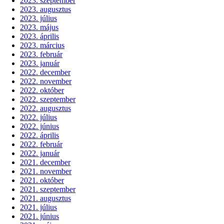
2023. szeptember
2023. augusztus
2023. július
2023. május
2023. április
2023. március
2023. február
2023. január
2022. december
2022. november
2022. október
2022. szeptember
2022. augusztus
2022. július
2022. június
2022. április
2022. február
2022. január
2021. december
2021. november
2021. október
2021. szeptember
2021. augusztus
2021. július
2021. június