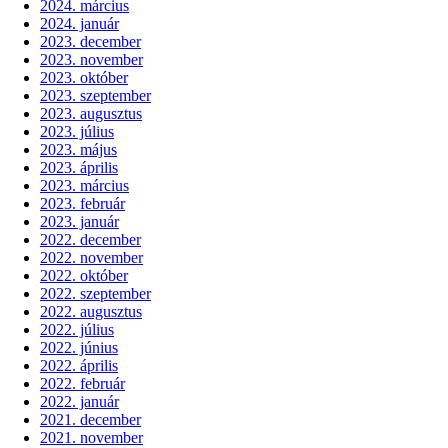
2024. március
2024. január
2023. december
2023. november
2023. október
2023. szeptember
2023. augusztus
2023. július
2023. május
2023. április
2023. március
2023. február
2023. január
2022. december
2022. november
2022. október
2022. szeptember
2022. augusztus
2022. július
2022. június
2022. április
2022. február
2022. január
2021. december
2021. november