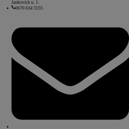
Jankovich u. 1.
0670 634 5555