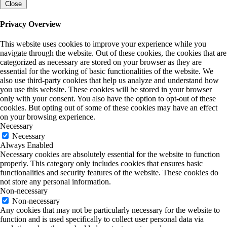
Close
Privacy Overview
This website uses cookies to improve your experience while you
navigate through the website. Out of these cookies, the cookies that are
categorized as necessary are stored on your browser as they are
essential for the working of basic functionalities of the website. We
also use third-party cookies that help us analyze and understand how
you use this website. These cookies will be stored in your browser
only with your consent. You also have the option to opt-out of these
cookies. But opting out of some of these cookies may have an effect
on your browsing experience.
Necessary
Necessary
Always Enabled
Necessary cookies are absolutely essential for the website to function
properly. This category only includes cookies that ensures basic
functionalities and security features of the website. These cookies do
not store any personal information.
Non-necessary
Non-necessary
Any cookies that may not be particularly necessary for the website to
function and is used specifically to collect user personal data via