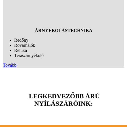
ÁRNYÉKOLÁSTECHNIKA
Redőny
Rovarhálók
Reluxa
Teraszárnyékoló
Tovább
LEGKEDVEZŐBB ÁRÚ
NYÍLÁSZÁRÓINK: