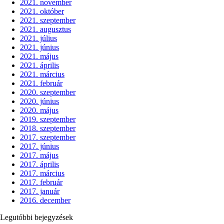
2021. november
2021. október
2021. szeptember
2021. augusztus
2021. július
2021. június
2021. május
2021. április
2021. március
2021. február
2020. szeptember
2020. június
2020. május
2019. szeptember
2018. szeptember
2017. szeptember
2017. június
2017. május
2017. április
2017. március
2017. február
2017. január
2016. december
Legutóbbi bejegyzések