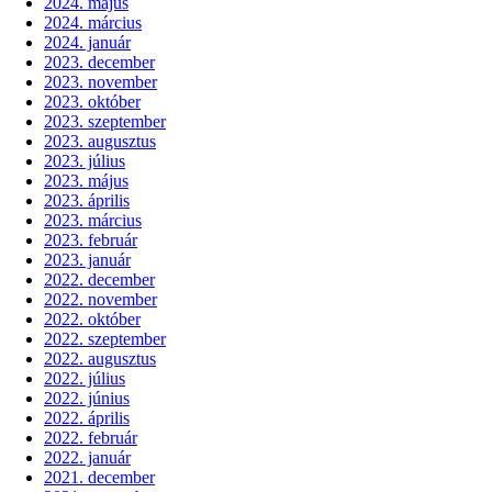
2024. május
2024. március
2024. január
2023. december
2023. november
2023. október
2023. szeptember
2023. augusztus
2023. július
2023. május
2023. április
2023. március
2023. február
2023. január
2022. december
2022. november
2022. október
2022. szeptember
2022. augusztus
2022. július
2022. június
2022. április
2022. február
2022. január
2021. december