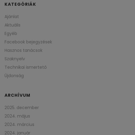
KATEGÓRIÁK
Ajánlat
Aktuális
Egyéb
Facebook bejegyzések
Hasznos tanácsok
Szaknyelv
Technikai ismertető
Újdonság
ARCHÍVUM
2025. december
2024. május
2024. március
2024. január