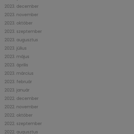
2023. december
2023. november
2023. október
2023. szeptember
2023. augusztus
2023. július
2023. május
2023. április
2023. március
2023. február
2023. január
2022. december
2022. november
2022. október
2022. szeptember
2022. augusztus