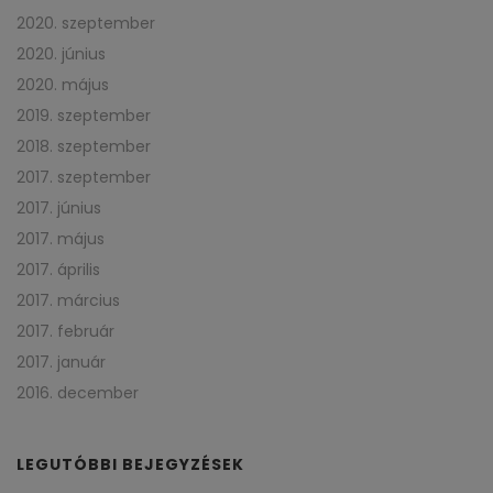
2020. szeptember
2020. június
2020. május
2019. szeptember
2018. szeptember
2017. szeptember
2017. június
2017. május
2017. április
2017. március
2017. február
2017. január
2016. december
LEGUTÓBBI BEJEGYZÉSEK