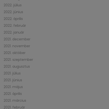
2022. július
2022. június
2022. április
2022. február
2022. január
2021. december
2021. november
2021. október
2021. szeptember
2021. augusztus
2021. július
2021. június
2021. május
2021. április
2021. március
2021. február