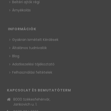
Beltéri ajtók régi
Árnyékolás
INFORMÁCIÓK
Gyakran Ismételt Kérdések
Általános tudnivalók
Blog
Adatkezelési tájékoztató
Felhasználási feltételek
KAPCSOLAT ÉS BEMUTATÓTERM
8000 Székesfehérvár,
Jankovich u. 1.