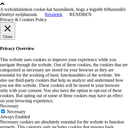
A weboldalunkon cookie-kat használunk, hogy a legjobb felhasználói
élményt nyújthassuk.
Részletek
RENDBEN
Privacy & Cookies Policy
Close
Privacy Overview
This website uses cookies to improve your experience while you
navigate through the website. Out of these cookies, the cookies that are
categorized as necessary are stored on your browser as they are
essential for the working of basic functionalities of the website. We
also use third-party cookies that help us analyze and understand how
you use this website. These cookies will be stored in your browser
only with your consent. You also have the option to opt-out of these
cookies. But opting out of some of these cookies may have an effect
on your browsing experience.
Necessary
Necessary
Always Enabled
Necessary cookies are absolutely essential for the website to function
properly. This category only includes cookies that ensures basic