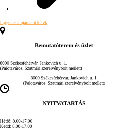
Ingyenes árajánlatot kérek
Bemutatóterem és üzlet
8000 Székesfehérvár, Jankovich u. 1.
(Palotaváros, Szatmári szerelvénybolt mellett)
8000 Székesfehérvár, Jankovich u. 1.
(Palotaváros, Szatmári szerelvénybolt mellett)
NYITVATARTÁS
Hétfő: 8.00-17.00
Kedd: 8.00-17.00