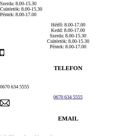
Szerda: 8.00-15.30
Csütörtök: 8.00-15.30
Péntek: 8.00-17.00
Hétfő: 8.00-17.00
Kedd: 8.00-17.00
Szerda: 8.00-15.30
Csütörtök: 8.00-15.30
Péntek: 8.00-17.00
TELEFON
0670 634 5555
0670 634 5555
EMAIL