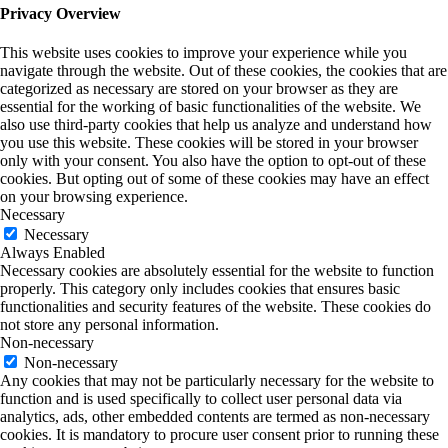
Privacy Overview
This website uses cookies to improve your experience while you
navigate through the website. Out of these cookies, the cookies that are
categorized as necessary are stored on your browser as they are
essential for the working of basic functionalities of the website. We
also use third-party cookies that help us analyze and understand how
you use this website. These cookies will be stored in your browser
only with your consent. You also have the option to opt-out of these
cookies. But opting out of some of these cookies may have an effect
on your browsing experience.
Necessary
Necessary
Always Enabled
Necessary cookies are absolutely essential for the website to function
properly. This category only includes cookies that ensures basic
functionalities and security features of the website. These cookies do
not store any personal information.
Non-necessary
Non-necessary
Any cookies that may not be particularly necessary for the website to
function and is used specifically to collect user personal data via
analytics, ads, other embedded contents are termed as non-necessary
cookies. It is mandatory to procure user consent prior to running these