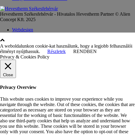
Hevestherm Székesfehérvár - Hivatalos Hevestherm Partner © Alien
Concept Kft. 2025
Webdesign
A weboldalunkon cookie-kat használunk, hogy a legjobb felhasználói
élményt nyújthassuk.
Részletek
RENDBEN
Privacy & Cookies Policy
Close
Privacy Overview
This website uses cookies to improve your experience while you
navigate through the website. Out of these cookies, the cookies that are
categorized as necessary are stored on your browser as they are
essential for the working of basic functionalities of the website. We
also use third-party cookies that help us analyze and understand how
you use this website. These cookies will be stored in your browser
only with your consent. You also have the option to opt-out of these