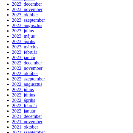
2023. december
2023. november
2023. október
2023. szeptember
2023. augusztus
2023. július
2023. május
2023. április
2023. március
2023. február
2023. január
2022. december
2022. november
2022. október
2022. szeptember
2022. augusztus
2022. július
2022. június
2022. április
2022. február
2022. január
2021. december
2021. november
2021. október
2021. szeptember