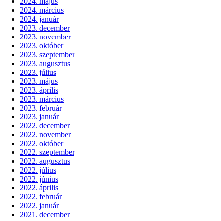
2024. május
2024. március
2024. január
2023. december
2023. november
2023. október
2023. szeptember
2023. augusztus
2023. július
2023. május
2023. április
2023. március
2023. február
2023. január
2022. december
2022. november
2022. október
2022. szeptember
2022. augusztus
2022. július
2022. június
2022. április
2022. február
2022. január
2021. december