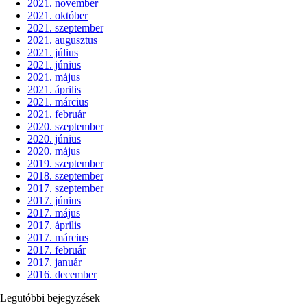
2021. november
2021. október
2021. szeptember
2021. augusztus
2021. július
2021. június
2021. május
2021. április
2021. március
2021. február
2020. szeptember
2020. június
2020. május
2019. szeptember
2018. szeptember
2017. szeptember
2017. június
2017. május
2017. április
2017. március
2017. február
2017. január
2016. december
Legutóbbi bejegyzések