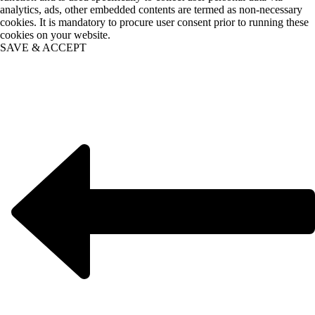
analytics, ads, other embedded contents are termed as non-necessary
cookies. It is mandatory to procure user consent prior to running these
cookies on your website.
SAVE & ACCEPT