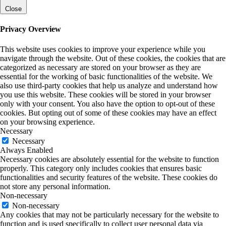
Close
Privacy Overview
This website uses cookies to improve your experience while you
navigate through the website. Out of these cookies, the cookies that are
categorized as necessary are stored on your browser as they are
essential for the working of basic functionalities of the website. We
also use third-party cookies that help us analyze and understand how
you use this website. These cookies will be stored in your browser
only with your consent. You also have the option to opt-out of these
cookies. But opting out of some of these cookies may have an effect
on your browsing experience.
Necessary
Necessary
Always Enabled
Necessary cookies are absolutely essential for the website to function
properly. This category only includes cookies that ensures basic
functionalities and security features of the website. These cookies do
not store any personal information.
Non-necessary
Non-necessary
Any cookies that may not be particularly necessary for the website to
function and is used specifically to collect user personal data via