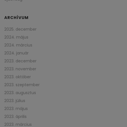
ARCHÍVUM
2025. december
2024. május
2024. március
2024. január
2023. december
2023. november
2023. október
2023. szeptember
2023. augusztus
2023. július
2023. május
2023. április
2023. március