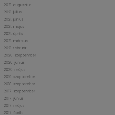
2021. augusztus
2021. július
2021. június
2021. május
2021. április
2021. március
2021. február
2020. szeptember
2020. június
2020. május
2019. szeptember
2018. szeptember
2017. szeptember
2017. június
2017. május
2017. április