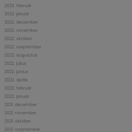
2023. február
2023. január
2022. december
2022. november
2022. október
2022. szeptember
2022. augusztus
2022. július
2022. június
2022. április
2022. február
2022. január
2021. december
2021. november
2021. október
2021. szeptember