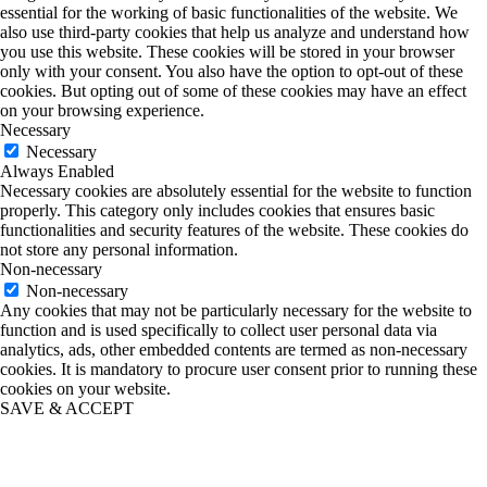
essential for the working of basic functionalities of the website. We
also use third-party cookies that help us analyze and understand how
you use this website. These cookies will be stored in your browser
only with your consent. You also have the option to opt-out of these
cookies. But opting out of some of these cookies may have an effect
on your browsing experience.
Necessary
Necessary
Always Enabled
Necessary cookies are absolutely essential for the website to function
properly. This category only includes cookies that ensures basic
functionalities and security features of the website. These cookies do
not store any personal information.
Non-necessary
Non-necessary
Any cookies that may not be particularly necessary for the website to
function and is used specifically to collect user personal data via
analytics, ads, other embedded contents are termed as non-necessary
cookies. It is mandatory to procure user consent prior to running these
cookies on your website.
SAVE & ACCEPT