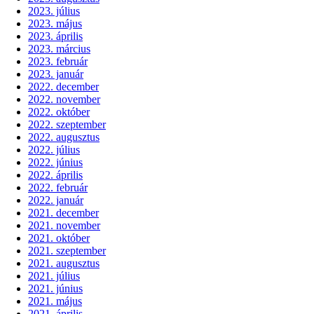
2023. július
2023. május
2023. április
2023. március
2023. február
2023. január
2022. december
2022. november
2022. október
2022. szeptember
2022. augusztus
2022. július
2022. június
2022. április
2022. február
2022. január
2021. december
2021. november
2021. október
2021. szeptember
2021. augusztus
2021. július
2021. június
2021. május
2021. április