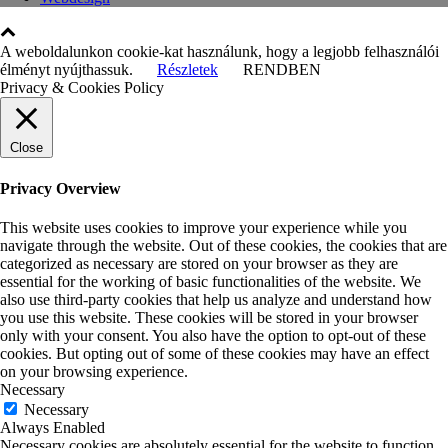
A weboldalunkon cookie-kat használunk, hogy a legjobb felhasználói
élményt nyújthassuk.
Részletek
RENDBEN
Privacy & Cookies Policy
Close
Privacy Overview
This website uses cookies to improve your experience while you
navigate through the website. Out of these cookies, the cookies that are
categorized as necessary are stored on your browser as they are
essential for the working of basic functionalities of the website. We
also use third-party cookies that help us analyze and understand how
you use this website. These cookies will be stored in your browser
only with your consent. You also have the option to opt-out of these
cookies. But opting out of some of these cookies may have an effect
on your browsing experience.
Necessary
Necessary
Always Enabled
Necessary cookies are absolutely essential for the website to function