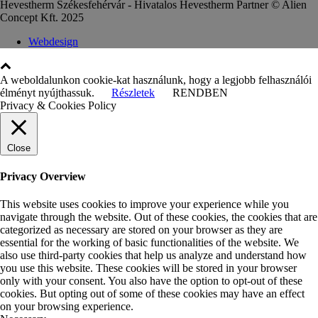
Hevestherm Székesfehérvár - Hivatalos Hevestherm Partner © Alien
Concept Kft. 2025
Webdesign
A weboldalunkon cookie-kat használunk, hogy a legjobb felhasználói
élményt nyújthassuk.
Részletek
RENDBEN
Privacy & Cookies Policy
Close
Privacy Overview
This website uses cookies to improve your experience while you
navigate through the website. Out of these cookies, the cookies that are
categorized as necessary are stored on your browser as they are
essential for the working of basic functionalities of the website. We
also use third-party cookies that help us analyze and understand how
you use this website. These cookies will be stored in your browser
only with your consent. You also have the option to opt-out of these
cookies. But opting out of some of these cookies may have an effect
on your browsing experience.