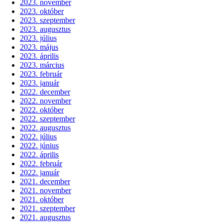
2023. november
2023. október
2023. szeptember
2023. augusztus
2023. július
2023. május
2023. április
2023. március
2023. február
2023. január
2022. december
2022. november
2022. október
2022. szeptember
2022. augusztus
2022. július
2022. június
2022. április
2022. február
2022. január
2021. december
2021. november
2021. október
2021. szeptember
2021. augusztus