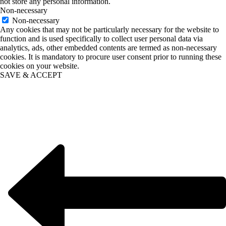
not store any personal information.
Non-necessary
Non-necessary
Any cookies that may not be particularly necessary for the website to
function and is used specifically to collect user personal data via
analytics, ads, other embedded contents are termed as non-necessary
cookies. It is mandatory to procure user consent prior to running these
cookies on your website.
SAVE & ACCEPT