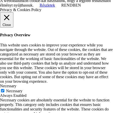
A weboldalunkon cookie-kat használunk, hogy a legjobb felhasználói
élményt nyújthassuk.
Részletek
RENDBEN
Privacy & Cookies Policy
Close
Privacy Overview
This website uses cookies to improve your experience while you
navigate through the website. Out of these cookies, the cookies that are
categorized as necessary are stored on your browser as they are
essential for the working of basic functionalities of the website. We
also use third-party cookies that help us analyze and understand how
you use this website. These cookies will be stored in your browser
only with your consent. You also have the option to opt-out of these
cookies. But opting out of some of these cookies may have an effect
on your browsing experience.
Necessary
Necessary
Always Enabled
Necessary cookies are absolutely essential for the website to function
properly. This category only includes cookies that ensures basic
functionalities and security features of the website. These cookies do