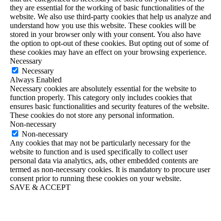
they are essential for the working of basic functionalities of the
website. We also use third-party cookies that help us analyze and
understand how you use this website. These cookies will be
stored in your browser only with your consent. You also have
the option to opt-out of these cookies. But opting out of some of
these cookies may have an effect on your browsing experience.
Necessary
Necessary
Always Enabled
Necessary cookies are absolutely essential for the website to
function properly. This category only includes cookies that
ensures basic functionalities and security features of the website.
These cookies do not store any personal information.
Non-necessary
Non-necessary
Any cookies that may not be particularly necessary for the
website to function and is used specifically to collect user
personal data via analytics, ads, other embedded contents are
termed as non-necessary cookies. It is mandatory to procure user
consent prior to running these cookies on your website.
SAVE & ACCEPT