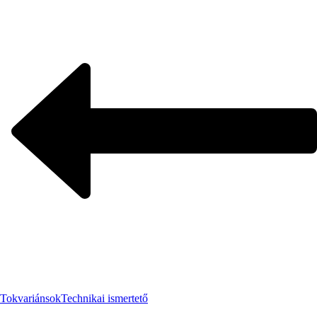
Tokvariánsok
Technikai ismertető