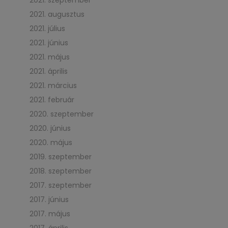
2021. szeptember
2021. augusztus
2021. július
2021. június
2021. május
2021. április
2021. március
2021. február
2020. szeptember
2020. június
2020. május
2019. szeptember
2018. szeptember
2017. szeptember
2017. június
2017. május