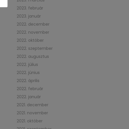
2023. március
2023. február
2023. január
2022. december
2022. november
2022. október
2022. szeptember
2022. augusztus
2022. július
2022. június
2022. április
2022. február
2022. január
2021. december
2021. november
2021. október