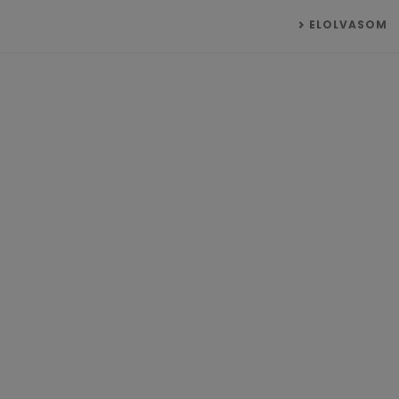
ELOLVASOM