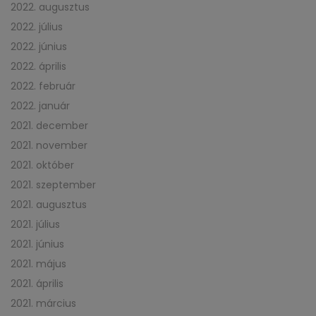
2022. augusztus
2022. július
2022. június
2022. április
2022. február
2022. január
2021. december
2021. november
2021. október
2021. szeptember
2021. augusztus
2021. július
2021. június
2021. május
2021. április
2021. március