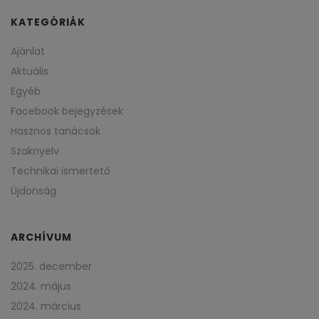
KATEGÓRIÁK
Ajánlat
Aktuális
Egyéb
Facebook bejegyzések
Hasznos tanácsok
Szaknyelv
Technikai ismertető
Újdonság
ARCHÍVUM
2025. december
2024. május
2024. március