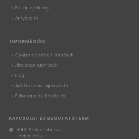
Beltéri ajtók régi
Árnyékolás
INFORMÁCIÓK
Gyakran Ismételt Kérdések
Általános tudnivalók
Blog
Adatkezelési tájékoztató
Felhasználási feltételek
KAPCSOLAT ÉS BEMUTATÓTERM
8000 Székesfehérvár,
Jankovich u. 1.