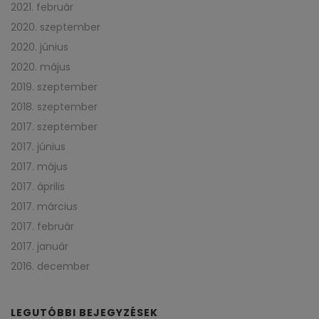
2021. február
2020. szeptember
2020. június
2020. május
2019. szeptember
2018. szeptember
2017. szeptember
2017. június
2017. május
2017. április
2017. március
2017. február
2017. január
2016. december
LEGUTÓBBI BEJEGYZÉSEK