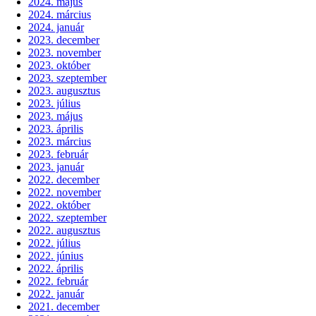
2024. május
2024. március
2024. január
2023. december
2023. november
2023. október
2023. szeptember
2023. augusztus
2023. július
2023. május
2023. április
2023. március
2023. február
2023. január
2022. december
2022. november
2022. október
2022. szeptember
2022. augusztus
2022. július
2022. június
2022. április
2022. február
2022. január
2021. december