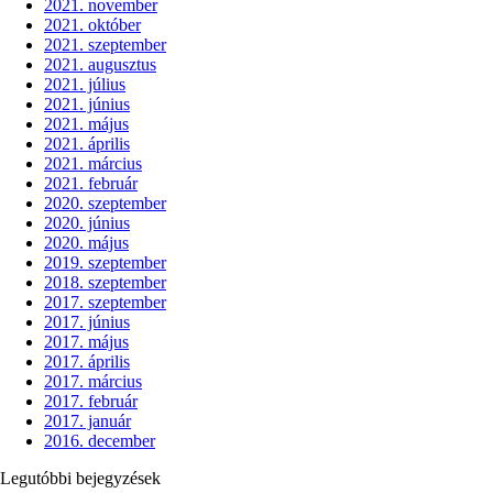
2021. november
2021. október
2021. szeptember
2021. augusztus
2021. július
2021. június
2021. május
2021. április
2021. március
2021. február
2020. szeptember
2020. június
2020. május
2019. szeptember
2018. szeptember
2017. szeptember
2017. június
2017. május
2017. április
2017. március
2017. február
2017. január
2016. december
Legutóbbi bejegyzések