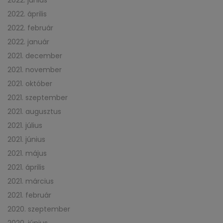
2022. április
2022. február
2022. január
2021. december
2021. november
2021. október
2021. szeptember
2021. augusztus
2021. július
2021. június
2021. május
2021. április
2021. március
2021. február
2020. szeptember
2020. június