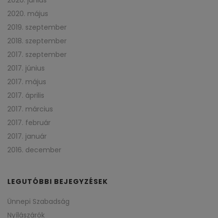
2020. május
2019. szeptember
2018. szeptember
2017. szeptember
2017. június
2017. május
2017. április
2017. március
2017. február
2017. január
2016. december
LEGUTÓBBI BEJEGYZÉSEK
Ünnepi Szabadság
Nyílászárók