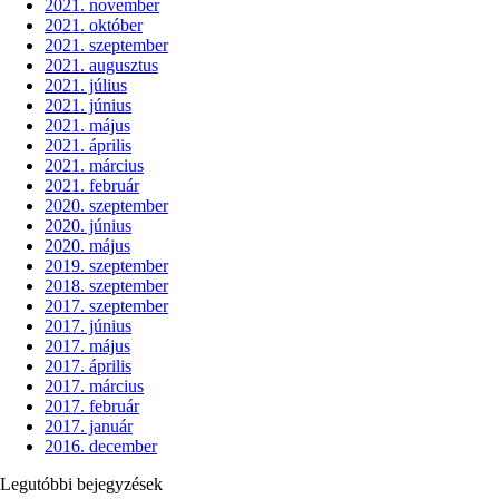
2021. november
2021. október
2021. szeptember
2021. augusztus
2021. július
2021. június
2021. május
2021. április
2021. március
2021. február
2020. szeptember
2020. június
2020. május
2019. szeptember
2018. szeptember
2017. szeptember
2017. június
2017. május
2017. április
2017. március
2017. február
2017. január
2016. december
Legutóbbi bejegyzések