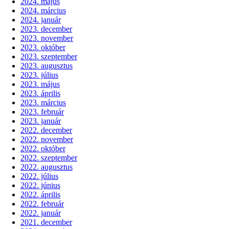
2024. május
2024. március
2024. január
2023. december
2023. november
2023. október
2023. szeptember
2023. augusztus
2023. július
2023. május
2023. április
2023. március
2023. február
2023. január
2022. december
2022. november
2022. október
2022. szeptember
2022. augusztus
2022. július
2022. június
2022. április
2022. február
2022. január
2021. december