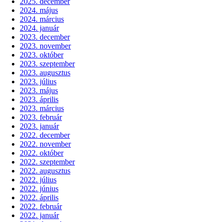
2025. december
2024. május
2024. március
2024. január
2023. december
2023. november
2023. október
2023. szeptember
2023. augusztus
2023. július
2023. május
2023. április
2023. március
2023. február
2023. január
2022. december
2022. november
2022. október
2022. szeptember
2022. augusztus
2022. július
2022. június
2022. április
2022. február
2022. január