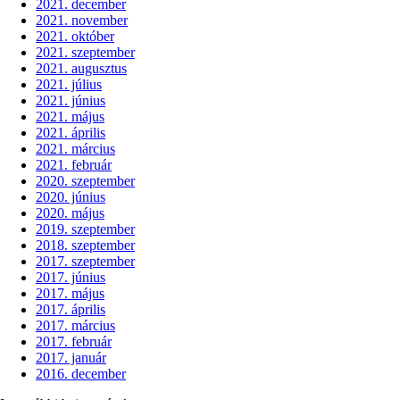
2021. december
2021. november
2021. október
2021. szeptember
2021. augusztus
2021. július
2021. június
2021. május
2021. április
2021. március
2021. február
2020. szeptember
2020. június
2020. május
2019. szeptember
2018. szeptember
2017. szeptember
2017. június
2017. május
2017. április
2017. március
2017. február
2017. január
2016. december