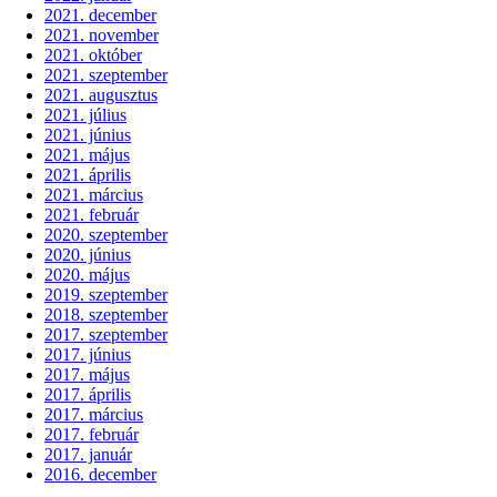
2021. december
2021. november
2021. október
2021. szeptember
2021. augusztus
2021. július
2021. június
2021. május
2021. április
2021. március
2021. február
2020. szeptember
2020. június
2020. május
2019. szeptember
2018. szeptember
2017. szeptember
2017. június
2017. május
2017. április
2017. március
2017. február
2017. január
2016. december