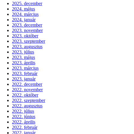
2025. december
2024. május
2024. március
2024. január
2023. december
2023. november
2023. október
2023. szeptember
2023. augusztus
2023. július
2023. május
2023. április
2023. március
2023. február
2023. január
2022. december
2022. november
2022. október
2022. szeptember
2022. augusztus
2022. július
2022. június
2022. április
2022. február
2022. január