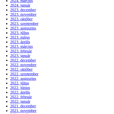
2024. március
2024. január
2023. december
2023. november
2023. október
2023. szeptember
2023. augusztus
2023. július
2023. május
2023. április
2023. március
2023. február
2023. január
2022. december
2022. november
2022. október
2022. szeptember
2022. augusztus
2022. július
2022. június
2022. április
2022. február
2022. január
2021. december
2021. november