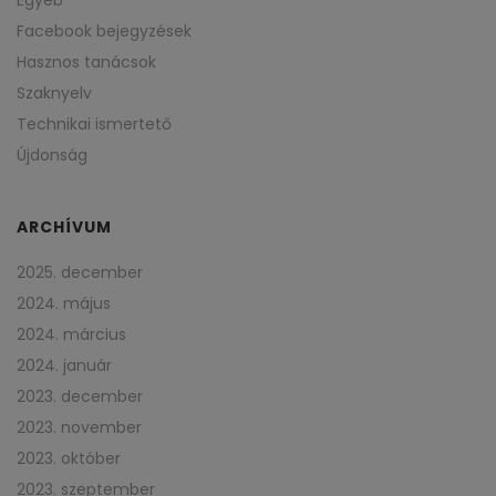
Facebook bejegyzések
Hasznos tanácsok
Szaknyelv
Technikai ismertető
Újdonság
ARCHÍVUM
2025. december
2024. május
2024. március
2024. január
2023. december
2023. november
2023. október
2023. szeptember