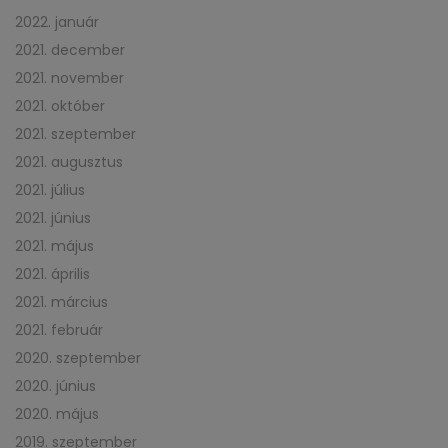
2022. január
2021. december
2021. november
2021. október
2021. szeptember
2021. augusztus
2021. július
2021. június
2021. május
2021. április
2021. március
2021. február
2020. szeptember
2020. június
2020. május
2019. szeptember