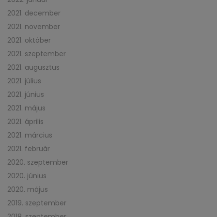
2021. december
2021. november
2021. október
2021. szeptember
2021. augusztus
2021. július
2021. június
2021. május
2021. április
2021. március
2021. február
2020. szeptember
2020. június
2020. május
2019. szeptember
2018. szeptember