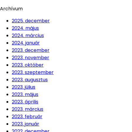
Archívum
2025. december
2024. május
2024. március
2024. január
2023. december
2023. november
2023. október
2023. szeptember
2023. augusztus
2023. július
2023. május
2023. április
2023. március
2023. február
2023. január
2022. december