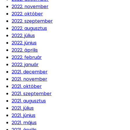
2022. november
2022. október
2022. szeptember
2022. augusztus
2022. július
2022. június
2022. április
2022. február
2022. január
2021. december
2021. november
2021. október
2021. szeptember
2021. augusztus
2021. július
2021. június
2021. május
2021. április