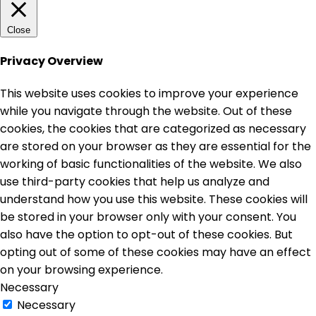
Close
Privacy Overview
This website uses cookies to improve your experience
while you navigate through the website. Out of these
cookies, the cookies that are categorized as necessary
are stored on your browser as they are essential for the
working of basic functionalities of the website. We also
use third-party cookies that help us analyze and
understand how you use this website. These cookies will
be stored in your browser only with your consent. You
also have the option to opt-out of these cookies. But
opting out of some of these cookies may have an effect
on your browsing experience.
Necessary
Necessary