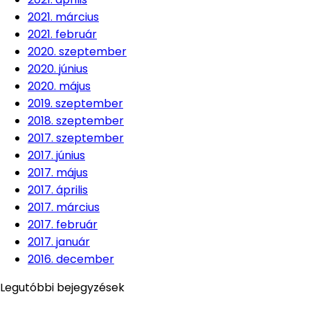
2021. március
2021. február
2020. szeptember
2020. június
2020. május
2019. szeptember
2018. szeptember
2017. szeptember
2017. június
2017. május
2017. április
2017. március
2017. február
2017. január
2016. december
Legutóbbi bejegyzések