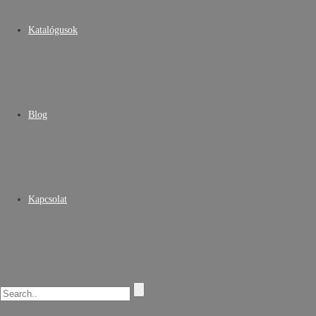
Katalógusok
Blog
Kapcsolat