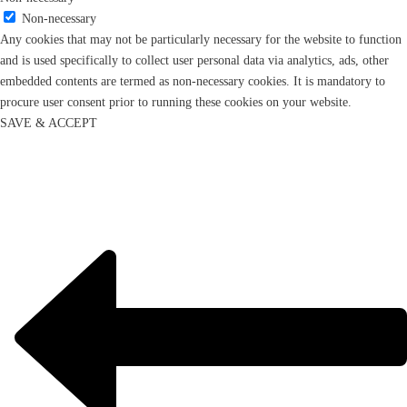
Non-necessary
Any cookies that may not be particularly necessary for the website to function
and is used specifically to collect user personal data via analytics, ads, other
embedded contents are termed as non-necessary cookies. It is mandatory to
procure user consent prior to running these cookies on your website.
SAVE & ACCEPT