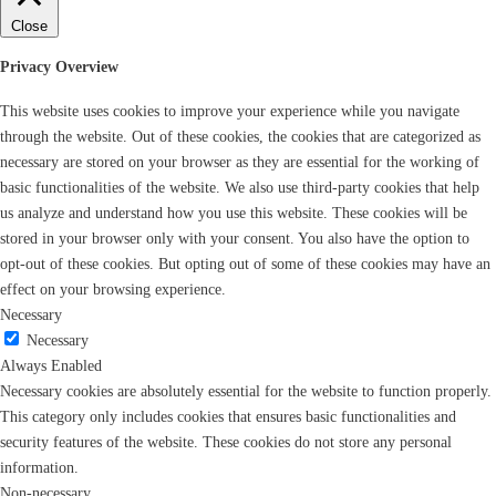
Close
Privacy Overview
This website uses cookies to improve your experience while you navigate
through the website. Out of these cookies, the cookies that are categorized as
necessary are stored on your browser as they are essential for the working of
basic functionalities of the website. We also use third-party cookies that help
us analyze and understand how you use this website. These cookies will be
stored in your browser only with your consent. You also have the option to
opt-out of these cookies. But opting out of some of these cookies may have an
effect on your browsing experience.
Necessary
Necessary
Always Enabled
Necessary cookies are absolutely essential for the website to function properly.
This category only includes cookies that ensures basic functionalities and
security features of the website. These cookies do not store any personal
information.
Non-necessary