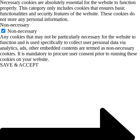
Necessary cookies are absolutely essential for the website to function
properly. This category only includes cookies that ensures basic
functionalities and security features of the website. These cookies do
not store any personal information.
Non-necessary
Non-necessary
Any cookies that may not be particularly necessary for the website to
function and is used specifically to collect user personal data via
analytics, ads, other embedded contents are termed as non-necessary
cookies. It is mandatory to procure user consent prior to running these
cookies on your website.
SAVE & ACCEPT