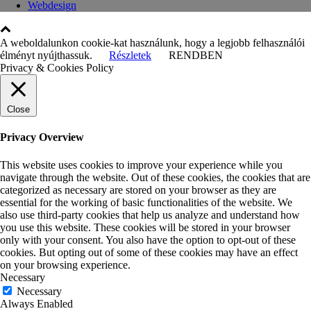
Webdesign
A weboldalunkon cookie-kat használunk, hogy a legjobb felhasználói
élményt nyújthassuk.
Részletek
RENDBEN
Privacy & Cookies Policy
Close
Privacy Overview
This website uses cookies to improve your experience while you
navigate through the website. Out of these cookies, the cookies that are
categorized as necessary are stored on your browser as they are
essential for the working of basic functionalities of the website. We
also use third-party cookies that help us analyze and understand how
you use this website. These cookies will be stored in your browser
only with your consent. You also have the option to opt-out of these
cookies. But opting out of some of these cookies may have an effect
on your browsing experience.
Necessary
Necessary
Always Enabled