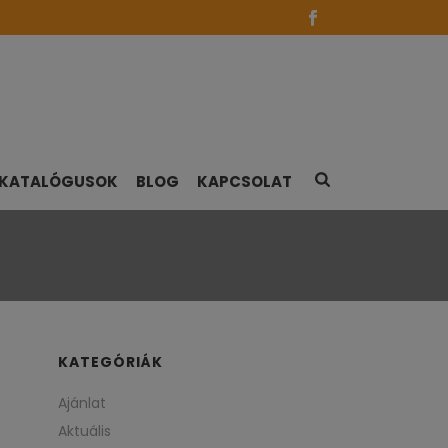
KATALÓGUSOK
BLOG
KAPCSOLAT
KATEGÓRIÁK
Ajánlat
Aktuális