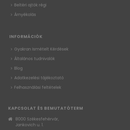
Beltéri ajtók régi
Árnyékolás
INFORMÁCIÓK
Gyakran Ismételt Kérdések
Általános tudnivalók
Blog
Adatkezelési tájékoztató
Felhasználási feltételek
KAPCSOLAT ÉS BEMUTATÓTERM
8000 Székesfehérvár,
Jankovich u. 1.