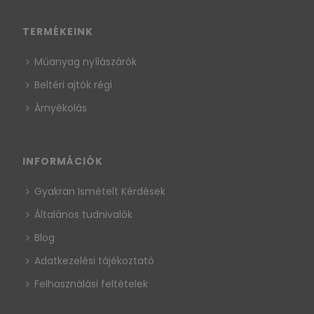
TERMÉKEINK
Műanyag nyílászárók
Beltéri ajtók régi
Árnyékolás
INFORMÁCIÓK
Gyakran Ismételt Kérdések
Általános tudnivalók
Blog
Adatkezelési tájékoztató
Felhasználási feltételek