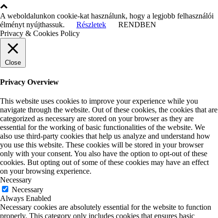
A weboldalunkon cookie-kat használunk, hogy a legjobb felhasználói
élményt nyújthassuk.
Részletek
RENDBEN
Privacy & Cookies Policy
Close
Privacy Overview
This website uses cookies to improve your experience while you
navigate through the website. Out of these cookies, the cookies that are
categorized as necessary are stored on your browser as they are
essential for the working of basic functionalities of the website. We
also use third-party cookies that help us analyze and understand how
you use this website. These cookies will be stored in your browser
only with your consent. You also have the option to opt-out of these
cookies. But opting out of some of these cookies may have an effect
on your browsing experience.
Necessary
Necessary
Always Enabled
Necessary cookies are absolutely essential for the website to function
properly. This category only includes cookies that ensures basic