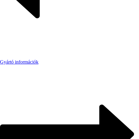
Gyártó információk