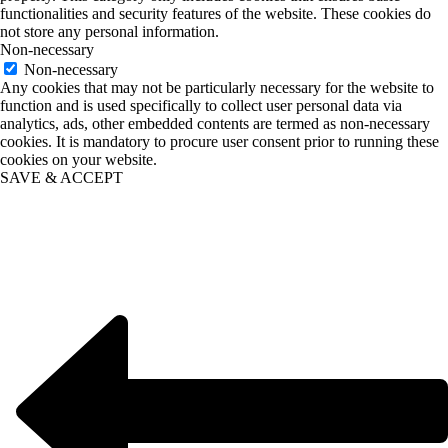
functionalities and security features of the website. These cookies do
not store any personal information.
Non-necessary
Non-necessary
Any cookies that may not be particularly necessary for the website to
function and is used specifically to collect user personal data via
analytics, ads, other embedded contents are termed as non-necessary
cookies. It is mandatory to procure user consent prior to running these
cookies on your website.
SAVE & ACCEPT