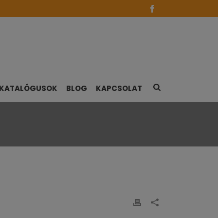
KATALÓGUSOK
BLOG
KAPCSOLAT