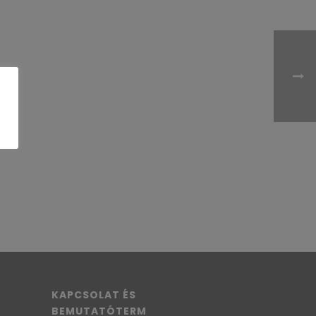
KAPCSOLAT ÉS
BEMUTATÓTERM