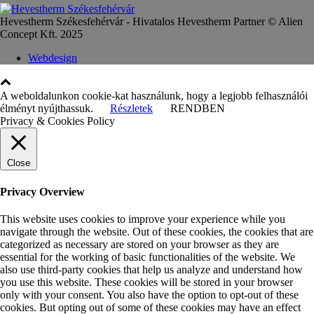
Hevestherm Székesfehérvár - Hivatalos Hevestherm Partner © Alien
Concept Kft. 2025
Webdesign
A weboldalunkon cookie-kat használunk, hogy a legjobb felhasználói
élményt nyújthassuk.
Részletek
RENDBEN
Privacy & Cookies Policy
Close
Privacy Overview
This website uses cookies to improve your experience while you
navigate through the website. Out of these cookies, the cookies that are
categorized as necessary are stored on your browser as they are
essential for the working of basic functionalities of the website. We
also use third-party cookies that help us analyze and understand how
you use this website. These cookies will be stored in your browser
only with your consent. You also have the option to opt-out of these
cookies. But opting out of some of these cookies may have an effect